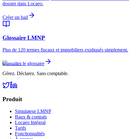
dossier dans Locaeo.
Créer un bail
Glossaire LMNP
Plus de 120 termes fiscaux et immobiliers expliqués simplement.
Consulter le glossaire
Gérez. Déclarez. Sans comptable.
Produit
Simulateur LMNP
Baux & contrats
Locaeo Intégral
Tarifs
Fonctionnalités