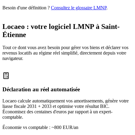
Besoin d'une définition ?
Consultez le glossaire LMNP
.
Locaeo : votre logiciel LMNP à
Saint-
Étienne
Tout ce dont vous avez besoin pour gérer vos biens et déclarer vos
revenus locatifs au régime réel simplifié, directement depuis votre
navigateur.
Déclaration au réel automatisée
Locaeo calcule automatiquement vos amortissements, génère votre
liasse fiscale 2031 + 2033 et optimise votre résultat BIC.
Économisez des centaines d'euros par rapport à un expert-
comptable.
Économie vs comptable : ~800 EUR/an