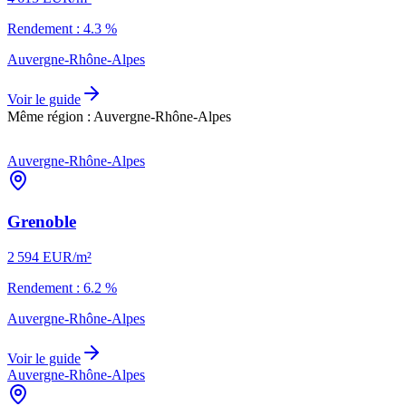
Rendement :
4.3
%
Auvergne-Rhône-Alpes
Voir le guide
Même région :
Auvergne-Rhône-Alpes
Auvergne-Rhône-Alpes
Grenoble
2 594
EUR/m²
Rendement :
6.2
%
Auvergne-Rhône-Alpes
Voir le guide
Auvergne-Rhône-Alpes