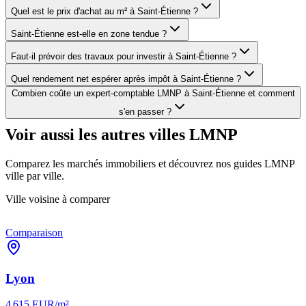
Quel est le prix d'achat au m² à Saint-Étienne ?
Saint-Étienne est-elle en zone tendue ?
Faut-il prévoir des travaux pour investir à Saint-Étienne ?
Quel rendement net espérer après impôt à Saint-Étienne ?
Combien coûte un expert-comptable LMNP à Saint-Étienne et comment
s'en passer ?
Voir aussi les autres villes LMNP
Comparez les marchés immobiliers et découvrez nos guides LMNP
ville par ville.
Ville voisine à comparer
Comparaison
Lyon
4 615
EUR/m²