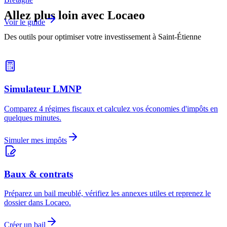
Allez plus loin avec Locaeo
Voir le guide
Des outils pour optimiser votre investissement à Saint-Étienne
Simulateur LMNP
Comparez 4 régimes fiscaux et calculez vos économies d'impôts en
quelques minutes.
Simuler mes impôts
Baux & contrats
Préparez un bail meublé, vérifiez les annexes utiles et reprenez le
dossier dans Locaeo.
Créer un bail