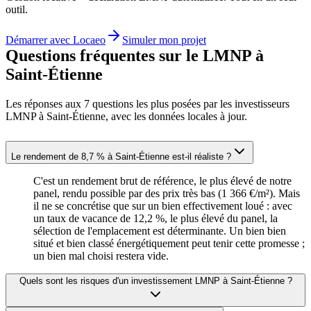
outil.
Démarrer avec Locaeo
Simuler mon projet
Questions fréquentes sur le LMNP à
Saint-Étienne
Les réponses aux
7
questions les plus posées par les investisseurs
LMNP à
Saint-Étienne
, avec les données locales à jour.
Le rendement de 8,7 % à Saint-Étienne est-il réaliste ?
C'est un rendement brut de référence, le plus élevé de notre
panel, rendu possible par des prix très bas (1 366 €/m²). Mais
il ne se concrétise que sur un bien effectivement loué : avec
un taux de vacance de 12,2 %, le plus élevé du panel, la
sélection de l'emplacement est déterminante. Un bien bien
situé et bien classé énergétiquement peut tenir cette promesse ;
un bien mal choisi restera vide.
Quels sont les risques d'un investissement LMNP à Saint-Étienne ?