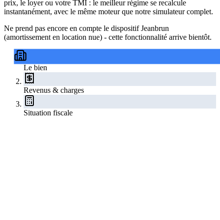
prix, le loyer ou votre TMI : le meilleur régime se recalcule
instantanément, avec le même moteur que notre simulateur complet.
Ne prend pas encore en compte le dispositif Jeanbrun
(amortissement en location nue) - cette fonctionnalité arrive bientôt.
Le bien
Revenus & charges
Situation fiscale