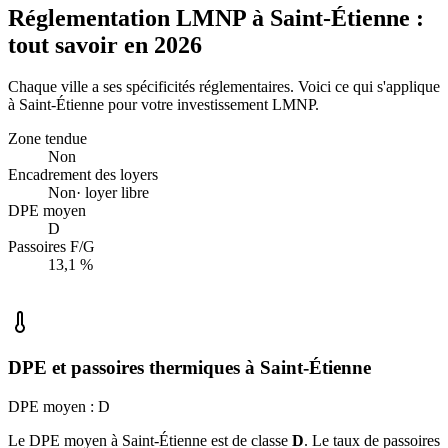
Réglementation LMNP à
Saint-Étienne
:
tout savoir en 2026
Chaque ville a ses spécificités réglementaires. Voici ce qui s'applique
à
Saint-Étienne
pour votre investissement LMNP.
Zone tendue
Non
Encadrement des loyers
Non
·
loyer libre
DPE moyen
D
Passoires F/G
13,1 %
DPE et passoires thermiques à Saint-Étienne
DPE moyen : D
Le DPE moyen à
Saint-Étienne
est de classe
D
. Le taux de passoires