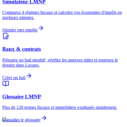
Simulateur LMNP
Comparez 4 régimes fiscaux et calculez vos économies d'impôts en
quelques minutes.
Simuler mes impôts
Baux & contrats
Préparez un bail meublé, vérifiez les annexes utiles et reprenez le
dossier dans Locaeo.
Créer un bail
Glossaire LMNP
Plus de 120 termes fiscaux et immobiliers expliqués simplement.
Consulter le glossaire