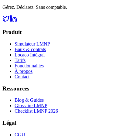
Gérez. Déclarez. Sans comptable.
Produit
Simulateur LMNP
Baux & contrats
Locaeo Intégral
Tarifs
Fonctionnalités
À propos
Contact
Ressources
Blog & Guides
Glossaire LMNP
Checklist LMNP 2026
Légal
CGU