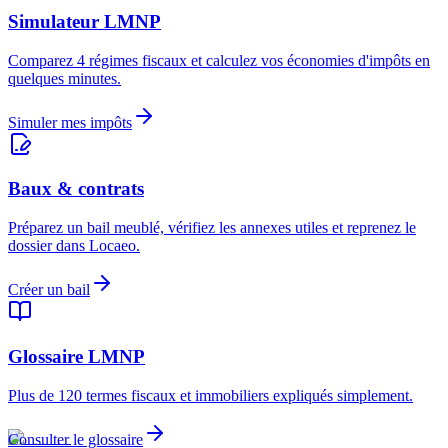
Simulateur LMNP
Comparez 4 régimes fiscaux et calculez vos économies d'impôts en
quelques minutes.
Simuler mes impôts
Baux & contrats
Préparez un bail meublé, vérifiez les annexes utiles et reprenez le
dossier dans Locaeo.
Créer un bail
Glossaire LMNP
Plus de 120 termes fiscaux et immobiliers expliqués simplement.
Consulter le glossaire