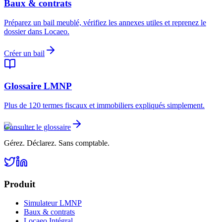
Baux & contrats
Préparez un bail meublé, vérifiez les annexes utiles et reprenez le
dossier dans Locaeo.
Créer un bail
Glossaire LMNP
Plus de 120 termes fiscaux et immobiliers expliqués simplement.
Consulter le glossaire
Gérez. Déclarez. Sans comptable.
Produit
Simulateur LMNP
Baux & contrats
Locaeo Intégral