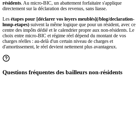
résidents
. Au micro-BIC, un abattement forfaitaire s'applique
directement sur la déclaration des revenus, sans liasse.
Les
étapes pour [déclarer vos loyers meublés](/blog/declaration-
lmnp-etapes)
suivent la même logique que pour un résident, avec ce
centre des impôts dédié et le calendrier propre aux non-résidents. Le
choix entre micro-BIC et régime réel dépend du montant de vos
charges réelles : au-delà d'un certain niveau de charges et
d'amortissement, le réel devient nettement plus avantageux.
Questions fréquentes des bailleurs non-résidents