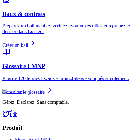
Baux & contrats
Préparez un bail meublé, vérifiez les annexes utiles et reprenez le
dossier dans Locaeo.
Créer un bail
Glossaire LMNP
Plus de 120 termes fiscaux et immobiliers expliqués simplement.
Consulter le glossaire
Gérez. Déclarez. Sans comptable.
Produit
Simulateur LMNP