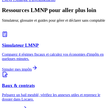
Ressources LMNP pour aller plus loin
Simulateur, glossaire et guides pour gérer et déclarer sans comptable
Simulateur LMNP
Comparez 4 régimes fiscaux et calculez vos économies d'impôts en
quelques minutes.
Simuler mes impôts
Baux & contrats
Préparez un bail meublé, vérifiez les annexes utiles et reprenez le
dossier dans Locaeo.