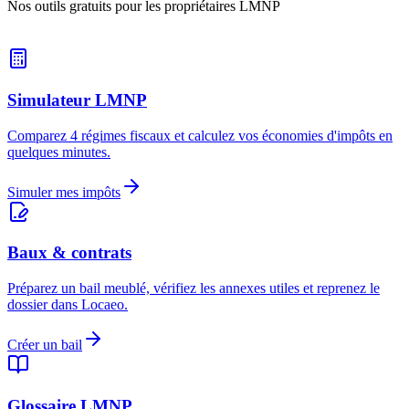
Nos outils gratuits pour les propriétaires LMNP
Simulateur LMNP
Comparez 4 régimes fiscaux et calculez vos économies d'impôts en
quelques minutes.
Simuler mes impôts
Baux & contrats
Préparez un bail meublé, vérifiez les annexes utiles et reprenez le
dossier dans Locaeo.
Créer un bail
Glossaire LMNP