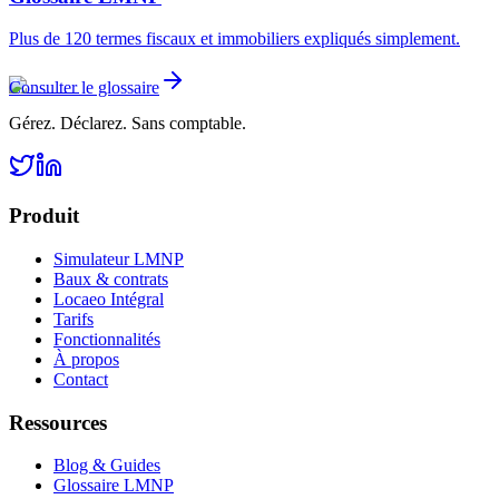
Plus de 120 termes fiscaux et immobiliers expliqués simplement.
Consulter le glossaire
Gérez. Déclarez. Sans comptable.
Produit
Simulateur LMNP
Baux & contrats
Locaeo Intégral
Tarifs
Fonctionnalités
À propos
Contact
Ressources
Blog & Guides
Glossaire LMNP