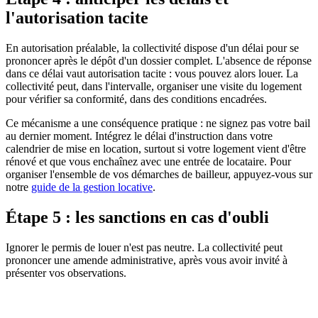
l'autorisation tacite
En autorisation préalable, la collectivité dispose d'un délai pour se
prononcer après le dépôt d'un dossier complet. L'absence de réponse
dans ce délai vaut autorisation tacite : vous pouvez alors louer. La
collectivité peut, dans l'intervalle, organiser une visite du logement
pour vérifier sa conformité, dans des conditions encadrées.
Ce mécanisme a une conséquence pratique : ne signez pas votre bail
au dernier moment. Intégrez le délai d'instruction dans votre
calendrier de mise en location, surtout si votre logement vient d'être
rénové et que vous enchaînez avec une entrée de locataire. Pour
organiser l'ensemble de vos démarches de bailleur, appuyez-vous sur
notre
guide de la gestion locative
.
Étape 5 : les sanctions en cas d'oubli
Ignorer le permis de louer n'est pas neutre. La collectivité peut
prononcer une amende administrative, après vous avoir invité à
présenter vos observations.