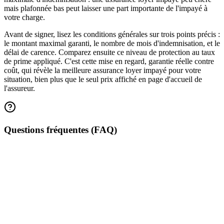
mais plafonnée bas peut laisser une part importante de l'impayé à
votre charge.
Avant de signer, lisez les conditions générales sur trois points précis :
le montant maximal garanti, le nombre de mois d'indemnisation, et le
délai de carence. Comparez ensuite ce niveau de protection au taux
de prime appliqué. C'est cette mise en regard, garantie réelle contre
coût, qui révèle la meilleure assurance loyer impayé pour votre
situation, bien plus que le seul prix affiché en page d'accueil de
l'assureur.
Questions fréquentes (FAQ)