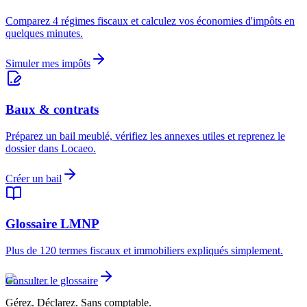
Comparez 4 régimes fiscaux et calculez vos économies d'impôts en
quelques minutes.
Simuler mes impôts
Baux & contrats
Préparez un bail meublé, vérifiez les annexes utiles et reprenez le
dossier dans Locaeo.
Créer un bail
Glossaire LMNP
Plus de 120 termes fiscaux et immobiliers expliqués simplement.
Consulter le glossaire
Gérez. Déclarez. Sans comptable.