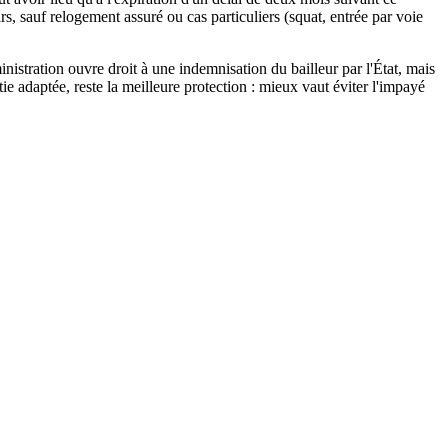
 sauf relogement assuré ou cas particuliers (squat, entrée par voie
ministration ouvre droit à une indemnisation du bailleur par l'État, mais
ie adaptée, reste la meilleure protection : mieux vaut éviter l'impayé