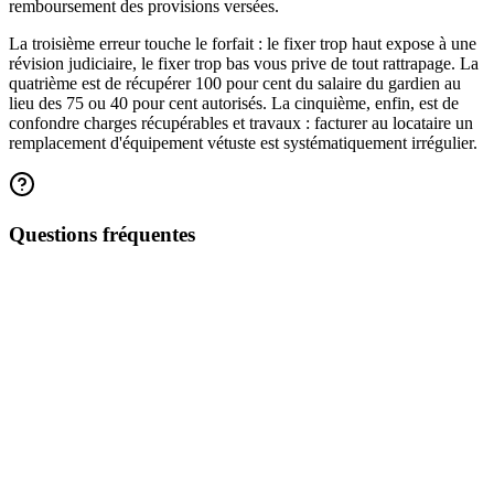
remboursement des provisions versées.
La troisième erreur touche le forfait : le fixer trop haut expose à une
révision judiciaire, le fixer trop bas vous prive de tout rattrapage. La
quatrième est de récupérer 100 pour cent du salaire du gardien au
lieu des 75 ou 40 pour cent autorisés. La cinquième, enfin, est de
confondre charges récupérables et travaux : facturer au locataire un
remplacement d'équipement vétuste est systématiquement irrégulier.
Questions fréquentes