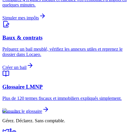
quelques minutes.
Simuler mes impôts
Baux & contrats
Préparez un bail meublé, vérifiez les annexes utiles et reprenez le
dossier dans Locaeo.
Créer un bail
Glossaire LMNP
Plus de 120 termes fiscaux et immobiliers expliqués simplement.
Consulter le glossaire
Gérez. Déclarez. Sans comptable.