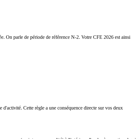
née. On parle de période de référence N-2. Votre CFE 2026 est ainsi
 d'activité. Cette règle a une conséquence directe sur vos deux