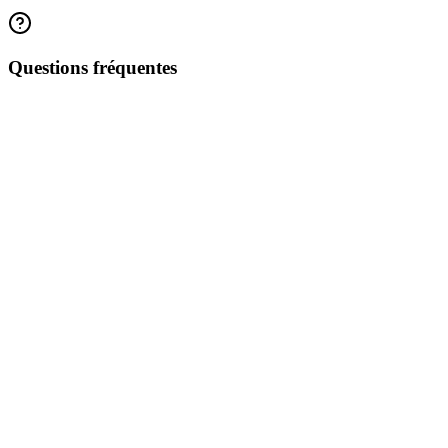
Consulter la source officielle
Questions fréquentes