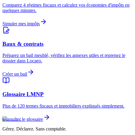
Comparez 4 régimes fiscaux et calculez vos économies d'impôts en
quelques minutes.
Simuler mes impôts
Baux & contrats
Préparez un bail meublé, vérifiez les annexes utiles et reprenez le
dossier dans Locaeo.
Créer un bail
Glossaire LMNP
Plus de 120 termes fiscaux et immobiliers expliqués simplement.
Consulter le glossaire
Gérez. Déclarez. Sans comptable.