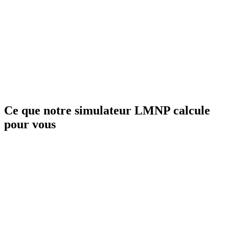
Ce que notre simulateur LMNP calcule
pour vous