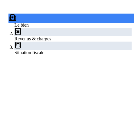
Le bien
Revenus & charges
Situation fiscale