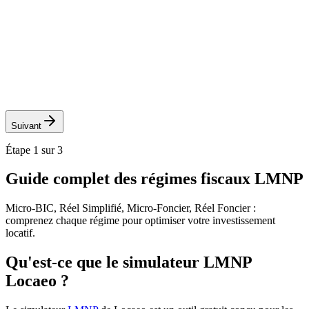
Suivant
Étape
1
sur 3
Guide complet des
régimes fiscaux
LMNP
Micro-BIC, Réel Simplifié, Micro-Foncier, Réel Foncier :
comprenez chaque régime pour optimiser votre investissement
locatif.
Qu'est-ce que le simulateur LMNP
Locaeo ?