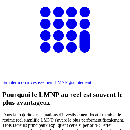
Simuler mon investissement LMNP gratuitement
Pourquoi le LMNP au reel est souvent le
plus avantageux
Dans la majorite des situations d'investissement locatif meuble, le
regime reel simplifie LMNP s'avere le plus performant fiscalement.
Trois facteurs principaux expliquent cette superiorite : l'effet