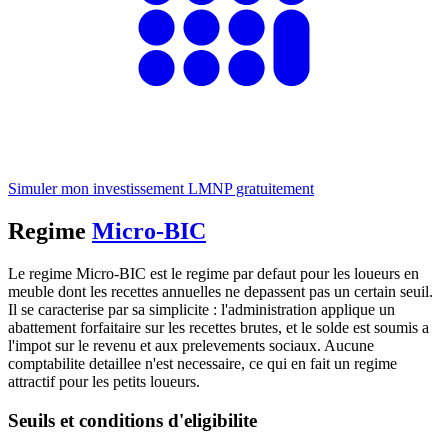
Simuler mon investissement LMNP gratuitement
Regime
Micro-BIC
Le regime Micro-BIC est le regime par defaut pour les loueurs en
meuble dont les recettes annuelles ne depassent pas un certain seuil.
Il se caracterise par sa simplicite : l'administration applique un
abattement forfaitaire sur les recettes brutes, et le solde est soumis a
l'impot sur le revenu et aux prelevements sociaux. Aucune
comptabilite detaillee n'est necessaire, ce qui en fait un regime
attractif pour les petits loueurs.
Seuils et conditions d'eligibilite