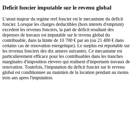
Deficit foncier imputable sur le revenu global
L'atout majeur du regime reel foncier est le mecanisme du deficit
foncier. Lorsque les charges deductibles (hors interets d'emprunt)
excedent les revenus fonciers, la part de deficit resultant des
depenses de travaux est imputable sur le revenu global du
contribuable, dans la limite de 10 700 € par an (ou 21 400 € dans
certains cas de renovation energetique). Le surplus est reportable sur
les revenus fonciers des dix annees suivantes. Ce mecanisme est
particulierement efficace pour les contribuables dans les tranches
marginales d'imposition elevees qui realisent d'importants travaux de
renovation. Toutefois, l'imputation du deficit foncier sur le revenu
global est conditionnee au maintien de la location pendant au moins
trois ans apres l'imputation.